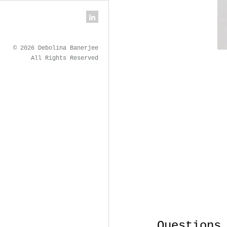
© 2026 Debolina Banerjee
All Rights Reserved
Questions