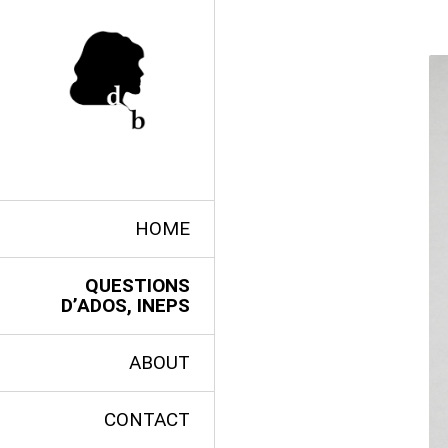
HOME
QUESTIONS
D’ADOS, INEPS
ABOUT
CONTACT